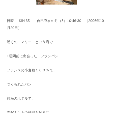
日時 KIN 35 自己存在の月（3）10:46:30 （2006年10
月20日）
近くの マリー という店で
1週間前に出会った フランパン
フランスの小麦粉１００% で、
つくられたパン
熱海のホテルで、
支配人以上の幹部を対象に、