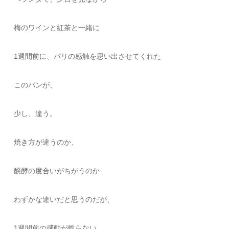
梅のワインと紅茶と一緒に
1週間前に、パリの感触を思い出させてくれた
このパンが、
少し、違う。
焼き方が違うのか、
醗酵の度合いがちがうのか
わずかな違いだと思うのだが、
1週間前の感動が甦らない