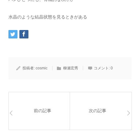
水晶のような結晶状態を見るときがある
投稿者:
cosmic
柳瀬宏秀
コメント:
0
前の記事
次の記事