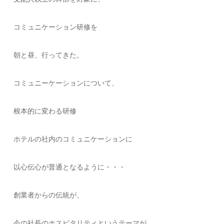
コミュニケーション研修を
朝と昼、行ってきた。
コミュニーケーションについて、
根本的に変わる研修
ホテルの社内のコミュニケーションに
以心伝心が普通となるように・・・
創業者からの伝統が、
今の社長のホスピタリティというテーマが