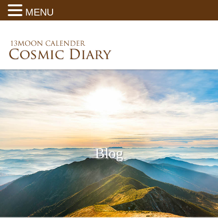
MENU
Blog