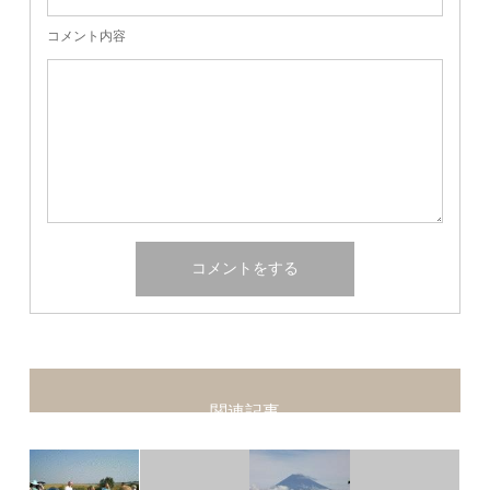
コメント内容
関連記事