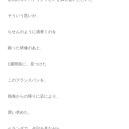
そういう思いが、
らせんのように渦巻くのを
願った研修のあと、
1週間前に、見つけた
このフランスパンを、
熱海からの帰りに店により、
買い求めた。
ベランダで、夕日を見ながら