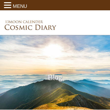
MENU
Blog