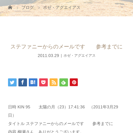
ブログ
ホゼ・アグエイアス
ステファニーからのメールです 参考までに
2011.03.29
ホゼ・アグエイアス
日時 KIN 95 太陽の月（23）17:41:36 （2011年3月29
日）
タイトル ステファニーからのメールです 参考までに
内容 柳瀬さん、ありがとうございます。