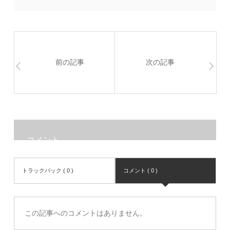
前の記事
次の記事
コメント
トラックバック ( 0 )
コメント ( 0 )
この記事へのコメントはありません。