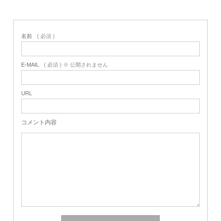
名前
( 必須 )
E-MAIL
( 必須 ) ※ 公開されません
URL
コメント内容